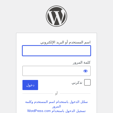
خول
اسم المستخدم أو البريد الإلكتروني
كلمة المرور
تذكرني
أو
سجّل الدخول باستخدام اسم المستخدم وكلمة
المرور
تسجيل الدخول باستخدام WordPress.com