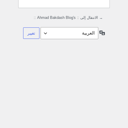
→ الانتقال إلى :: Ahmad Bakdash Blog's ::
اللغة