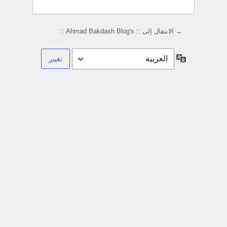
→ الانتقال إلى :: Ahmad Bakdash Blog's ::
اللغة