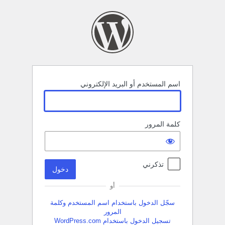
خول
اسم المستخدم أو البريد الإلكتروني
كلمة المرور
تذكرني
أو
سجّل الدخول باستخدام اسم المستخدم وكلمة
المرور
تسجيل الدخول باستخدام WordPress.com