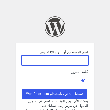
اسم المستخدم أو البريد الإلكتروني
كلمة المرور
تسجيل الدخول باستخدام WordPress.com
يمكنك الآن توفير الوقت المنقضي في تسجيل
الدخول عن طريق ربط حسابك على