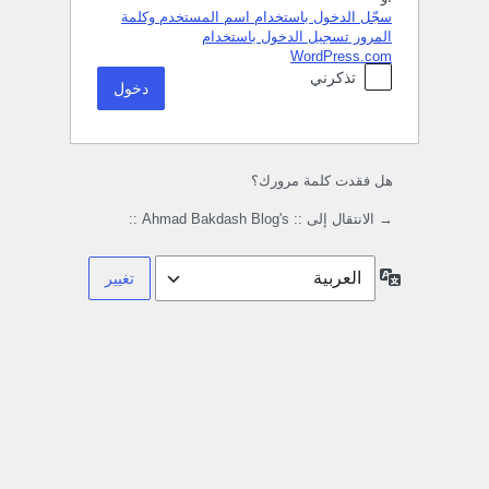
سجّل الدخول باستخدام اسم المستخدم وكلمة
المرور
تسجيل الدخول باستخدام
WordPress.com
تذكرني
هل فقدت كلمة مرورك؟
→ الانتقال إلى :: Ahmad Bakdash Blog's ::
اللغة