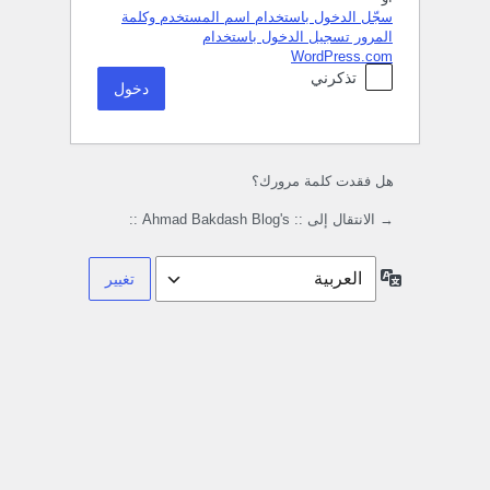
سجّل الدخول باستخدام اسم المستخدم وكلمة
المرور
تسجيل الدخول باستخدام
WordPress.com
تذكرني
هل فقدت كلمة مرورك؟
→ الانتقال إلى :: Ahmad Bakdash Blog's ::
اللغة