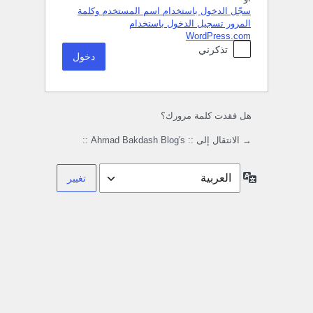
سجّل الدخول باستخدام اسم المستخدم وكلمة
المرور
تسجيل الدخول باستخدام
WordPress.com
تذكرني
هل فقدت كلمة مرورك؟
→ الانتقال إلى :: Ahmad Bakdash Blog's ::
اللغة