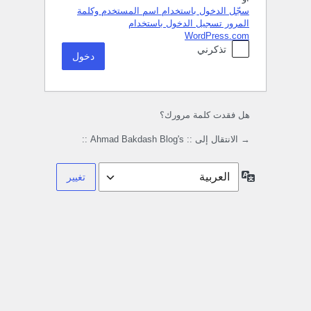
سجّل الدخول باستخدام اسم المستخدم وكلمة
المرور
تسجيل الدخول باستخدام
WordPress.com
تذكرني
هل فقدت كلمة مرورك؟
→ الانتقال إلى :: Ahmad Bakdash Blog's ::
اللغة