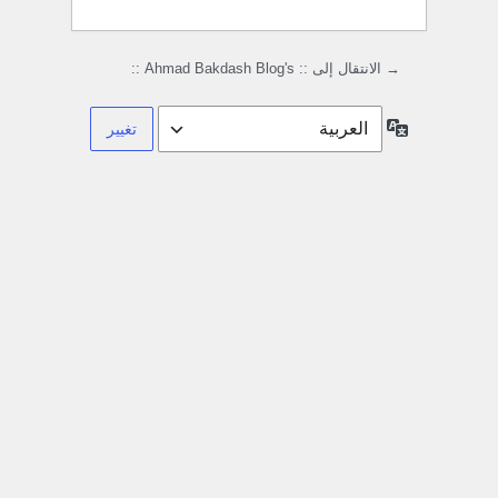
→ الانتقال إلى :: Ahmad Bakdash Blog's ::
اللغة