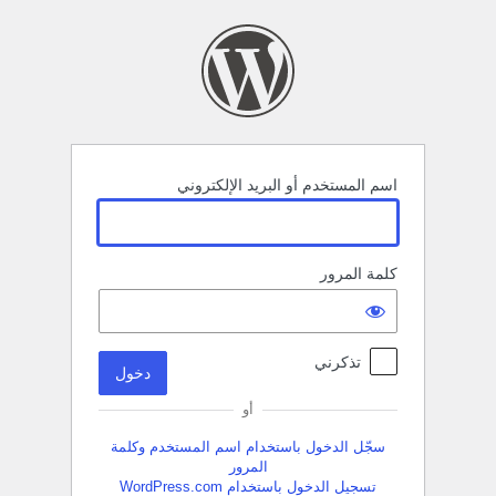
خول
اسم المستخدم أو البريد الإلكتروني
كلمة المرور
تذكرني
أو
سجّل الدخول باستخدام اسم المستخدم وكلمة
المرور
تسجيل الدخول باستخدام WordPress.com