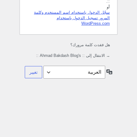
::.
أو
سجّل الدخول باستخدام اسم المستخدم وكلمة
المرور
تسجيل الدخول باستخدام
WordPress.com
هل فقدت كلمة مرورك؟
→ الانتقال إلى :: Ahmad Bakdash Blog's ::
اللغة